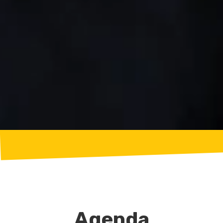
Agenda