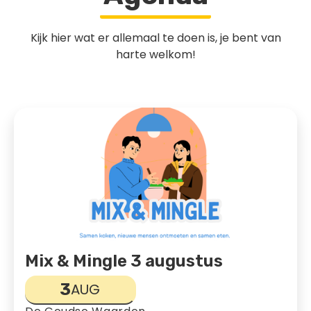
Kijk hier wat er allemaal te doen is, je bent van
harte welkom!
Mix & Mingle 3 augustus
3
AUG