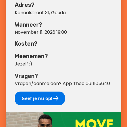
Adres?
Kanaalstraat 31, Gouda
Wanneer?
November 11, 2026 19:00
Kosten?
Meenemen?
Jezelf :)
Vragen?
Vragen/aanmelden? App Theo 0611105640
Geef je nu op!