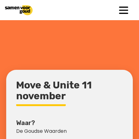
Move & Unite 11
november
Waar?
De Goudse Waarden