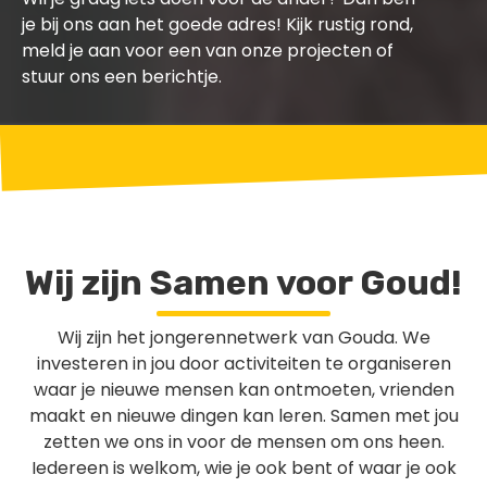
je bij ons aan het goede adres! Kijk rustig rond,
meld je aan voor een van onze projecten of
stuur ons een berichtje.
Wij zijn Samen voor Goud!
Wij zijn het jongerennetwerk van Gouda. We
investeren in jou door activiteiten te organiseren
waar je nieuwe mensen kan ontmoeten, vrienden
maakt en nieuwe dingen kan leren. Samen met jou
zetten we ons in voor de mensen om ons heen.
Iedereen is welkom, wie je ook bent of waar je ook