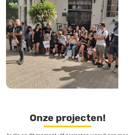
Onze projecten!