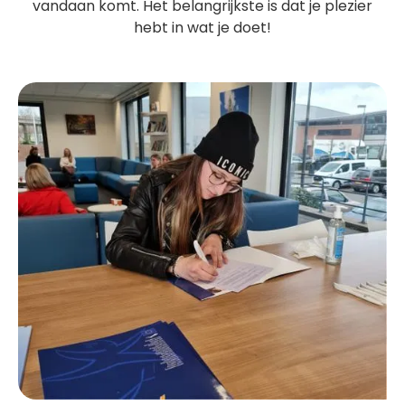
vandaan komt. Het belangrijkste is dat je plezier
hebt in wat je doet!