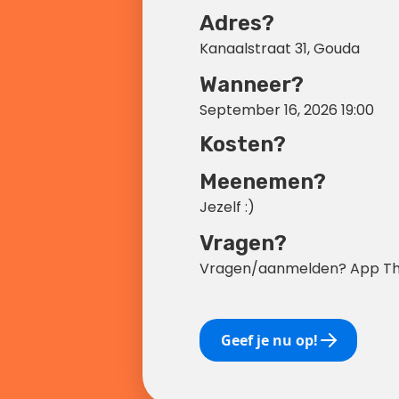
Adres?
Kanaalstraat 31, Gouda
Wanneer?
September 16, 2026 19:00
Kosten?
Meenemen?
Jezelf :)
Vragen?
Vragen/aanmelden? App Th
Geef je nu op!