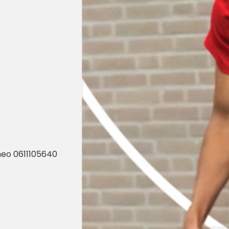
eo 0611105640