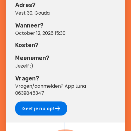
Adres?
Vest 30, Gouda
Wanneer?
October 12, 2026 15:30
Kosten?
Meenemen?
Jezelf :)
Vragen?
Vragen/aanmelden? App Luna
0639845347
Geef je nu op!